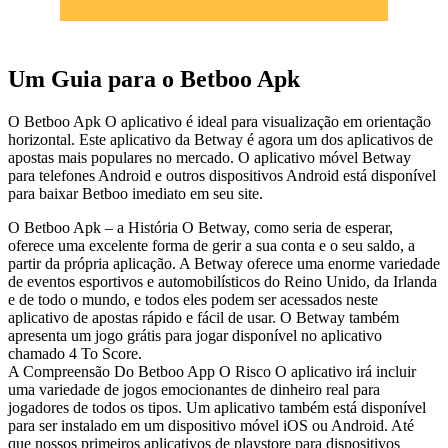
Um Guia para o Betboo Apk
O Betboo Apk O aplicativo é ideal para visualização em orientação
horizontal. Este aplicativo da Betway é agora um dos aplicativos de
apostas mais populares no mercado. O aplicativo móvel Betway
para telefones Android e outros dispositivos Android está disponível
para baixar Betboo imediato em seu site.
O Betboo Apk – a História O Betway, como seria de esperar,
oferece uma excelente forma de gerir a sua conta e o seu saldo, a
partir da própria aplicação. A Betway oferece uma enorme variedade
de eventos esportivos e automobilísticos do Reino Unido, da Irlanda
e de todo o mundo, e todos eles podem ser acessados ​​neste
aplicativo de apostas rápido e fácil de usar. O Betway também
apresenta um jogo grátis para jogar disponível no aplicativo
chamado 4 To Score.
A Compreensão Do Betboo App O Risco O aplicativo irá incluir
uma variedade de jogos emocionantes de dinheiro real para
jogadores de todos os tipos. Um aplicativo também está disponível
para ser instalado em um dispositivo móvel iOS ou Android. Até
que nossos primeiros aplicativos de playstore para dispositivos