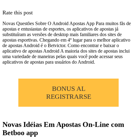
Rate this post
Novas Questões Sobre O Android Apostas App Para muitos fãs de
apostas e entusiastas de esportes, os aplicativos de apostas já
substituíram as versões de desktop mais familiares dos sites de
apostas esportivas. Chegando em 4º lugar para o melhor aplicativo
de apostas Android é o Betvictor. Como encontrar e baixar o
aplicativo de apostas Android A maioria dos sites de apostas inclui
uma variedade de maneiras pelas quais você pode acessar seus
aplicativos de apostas para usuários do Android.
BONUS AL
REGISTRARSE
Novas Idéias Em Apostas On-Line com
Betboo app