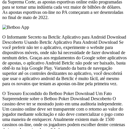
da Suprema Corte, as apostas esportivas online estão programadas
para se tornar uma indústria cada vez maior de bilhões de dólares.
As apostas esportivas on-line no PA começaram a ser desenroladas
no final de maio de 2022.
O Informante Secreto na Betclic Aplicativo para Android Download
Descoberto Usando Betclic Aplicativo Para Android Download Se
você preferir não ter o aplicativo, experimente o website para
dispositivos móveis, onde não há necessidade de fazer download de
nenhum deles. Graças aos regulamentos do Google sobre aplicativos
de apostas, o aplicativo Android Betclic não pode ser baixado, basta
obtê-lo na loja Google Play. Variando da barra de navegação
superior até os controles deslizantes no aplicativo, você descobrirá
que usar o aplicativo android da Betclic é muito fácil, até mesmo
para os novatos que testam as apostas on-line pela primeira vez.
O Tesouro Escondido do Betboo Poker Download Um Fato
Surpreendente sobre o Betboo Poker Download Descoberto O
cassino deve ter se mostrado justo em uma auditoria independente.
Um cassino online deve ser transparente com o retorno ao valor do
jogador mediante solicitação e não deve comercializar o jogo como
uma maneira de enriquecer. Atualmente existem mais de 1500
cassinos on-line, onde os jogadores podem escolher dentre centenas