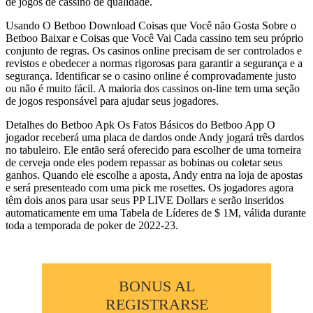
de jogos de cassino de qualidade.
Usando O Betboo Download Coisas que Você não Gosta Sobre o
Betboo Baixar e Coisas que Você Vai Cada cassino tem seu próprio
conjunto de regras. Os casinos online precisam de ser controlados e
revistos e obedecer a normas rigorosas para garantir a segurança e a
segurança. Identificar se o casino online é comprovadamente justo
ou não é muito fácil. A maioria dos cassinos on-line tem uma seção
de jogos responsável para ajudar seus jogadores.
Detalhes do Betboo Apk Os Fatos Básicos do Betboo App O
jogador receberá uma placa de dardos onde Andy jogará três dardos
no tabuleiro. Ele então será oferecido para escolher de uma torneira
de cerveja onde eles podem repassar as bobinas ou coletar seus
ganhos. Quando ele escolhe a aposta, Andy entra na loja de apostas
e será presenteado com uma pick me rosettes. Os jogadores agora
têm dois anos para usar seus PP LIVE Dollars e serão inseridos
automaticamente em uma Tabela de Líderes de $ 1M, válida durante
toda a temporada de poker de 2022-23.
BONUS AL
REGISTRARSE