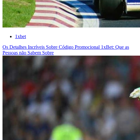
1xbet
Os Detalhes Incríveis Sobre Código Promocional 1xBet: Que as
Pessoas não Sabem Sobre