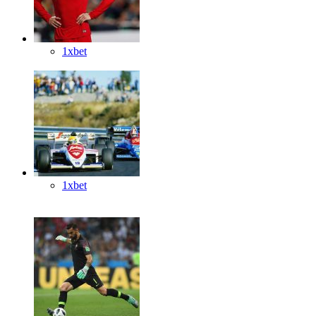
1xbet
Soluções importantes para 1xbet apostas desportivas
1xbet
Os Detalhes Incríveis Sobre Código Promocional 1xBet: Que
as Pessoas não Sabem Sobre