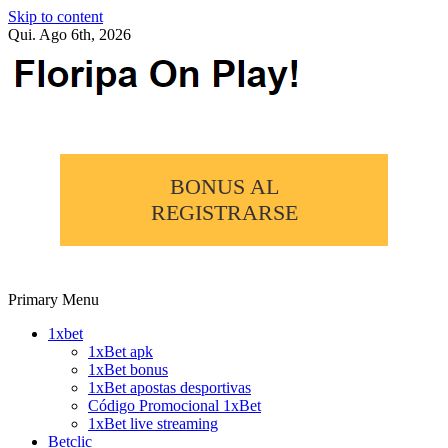
Skip to content
Qui. Ago 6th, 2026
BONUS AL
REGISTRARSE
Primary Menu
1xbet
1xBet apk
1xBet bonus
1xBet apostas desportivas
Código Promocional 1xBet
1xBet live streaming
Betclic