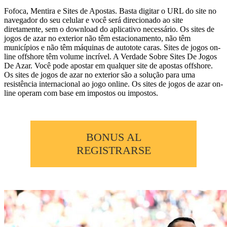
Fofoca, Mentira e Sites de Apostas. Basta digitar o URL do site no
navegador do seu celular e você será direcionado ao site
diretamente, sem o download do aplicativo necessário. Os sites de
jogos de azar no exterior não têm estacionamento, não têm
municípios e não têm máquinas de autotote caras. Sites de jogos on-
line offshore têm volume incrível. A Verdade Sobre Sites De Jogos
De Azar. Você pode apostar em qualquer site de apostas offshore.
Os sites de jogos de azar no exterior são a solução para uma
resistência internacional ao jogo online. Os sites de jogos de azar on-
line operam com base em impostos ou impostos.
BONUS AL
REGISTRARSE