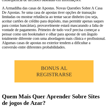
A Armadilha das casas de Apostas. Novas Questões Sobre A Casa
De Apostas. Se uma casa de apostas tiver opções de transação
limitadas ou mostrar relutância ao tentar sacar dinheiro (ou seja,
aceitar cartões de crédito para depósito, mas permitir apenas saques
para contas bancárias), provavelmente estará mascarando a falta de
vontade de pagamento. Primeiro de tudo você precisa começar a
pensar como um bookmaker e olhar para apostar de um ângulo
totalmente diferente com uma abordagem mais clínica e profissional.
Algumas casas de apostas no exterior tendem a dificultar a
conversão entre diferentes probabilidades.
BONUS AL
REGISTRARSE
Quem Mais Quer Aprender Sobre Sites
de jogos de Azar?