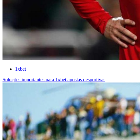
1xbet
Soluções importantes para 1xbet apostas desportivas