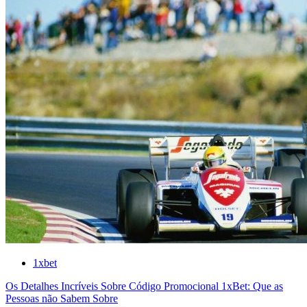
1xbet
Os Detalhes Incríveis Sobre Código Promocional 1xBet: Que as
Pessoas não Sabem Sobre